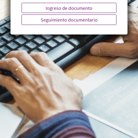
Ingreso de documento
Seguimiento documentario